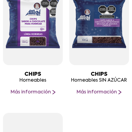
CHIPS
CHIPS
Horneables
Horneables SIN AZÚCAR
Más información
Más información