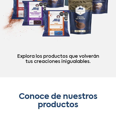
Explora los productos que volverán
tus creaciones inigualables.
Conoce de nuestros
productos