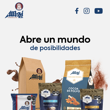
Abre un mundo
de posibilidades