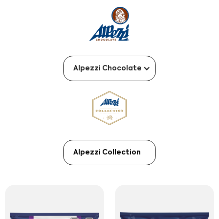
Alpezzi Chocolate
Alpezzi Collection