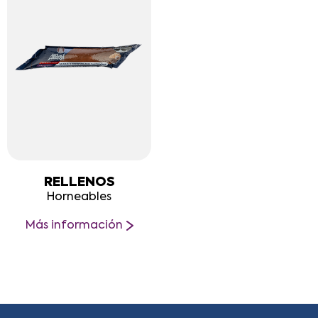
RELLENOS
Horneables
Más información