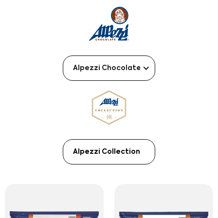
Alpezzi Chocolate
Alpezzi Collection