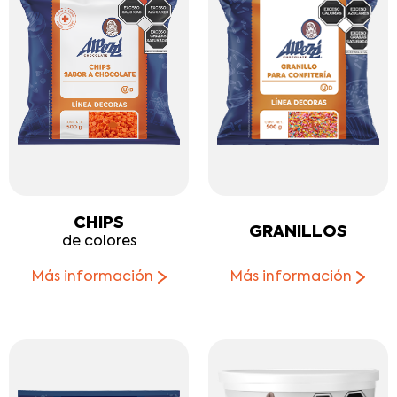
CHIPS
GRANILLOS
de colores
Más información
Más información