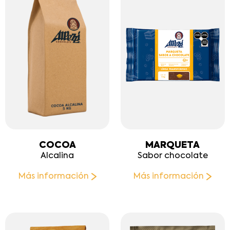
COCOA
MARQUETA
Alcalina
Sabor chocolate
Más información
Más información