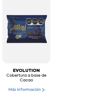
EVOLUTION
Cobertura a base de
Cacao
Más información