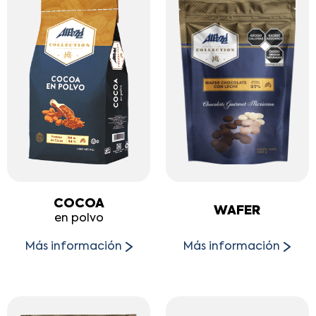
COCOA
WAFER
en polvo
Más información
Más información