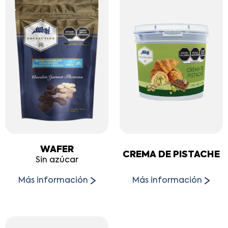
WAFER
CREMA DE PISTACHE
Sin azúcar
Más información
Más información