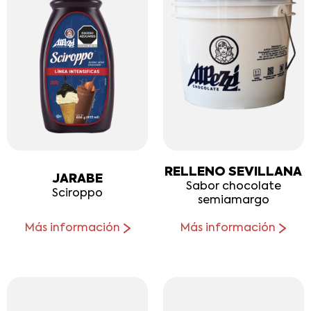
RELLENO SEVILLANA
JARABE
Sabor chocolate
Sciroppo
semiamargo
Más información
Más información