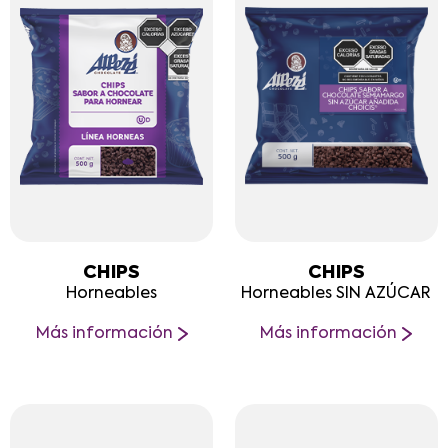
CHIPS
CHIPS
Horneables
Horneables SIN AZÚCAR
Más información
Más información