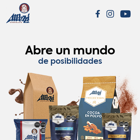
Abre un mundo
de posibilidades