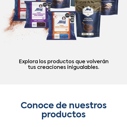
Explora los productos que volverán
tus creaciones inigualables.
Conoce de nuestros
productos