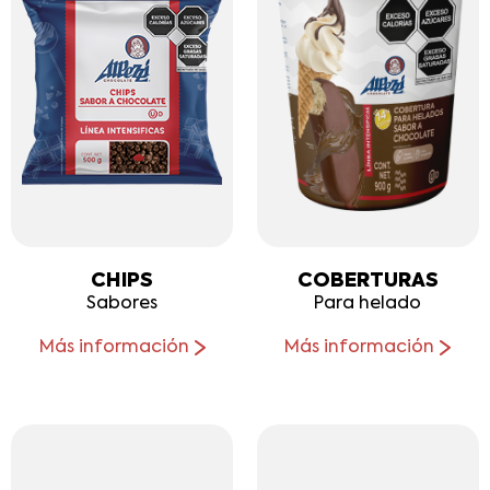
CHIPS
COBERTURAS
Sabores
Para helado
Más información
Más información