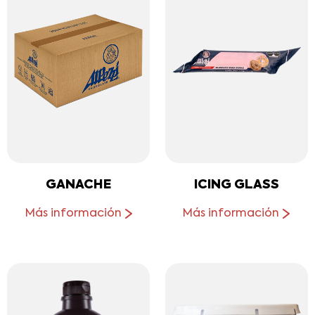
GANACHE
ICING GLASS
Más información
Más información