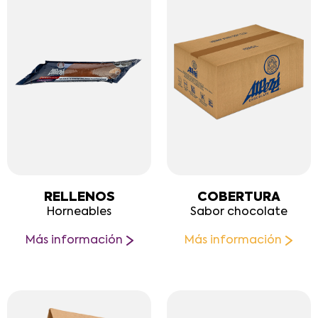
RELLENOS
COBERTURA
Horneables
Sabor chocolate
Más información
Más información