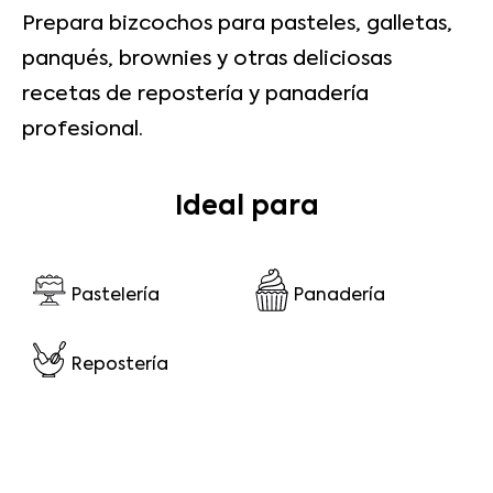
Prepara bizcochos para pasteles, galletas,
panqués, brownies y otras deliciosas
recetas de repostería y panadería
profesional.
Ideal para
Pastelería
Panadería
Repostería