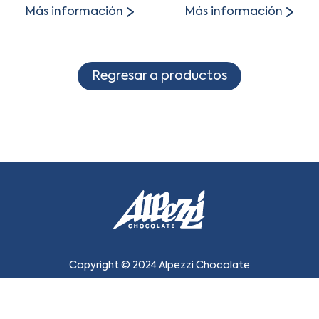
Más información
Más información
Regresar a productos
Copyright © 2024 Alpezzi Chocolate
Aviso de privacidad:
Proveedores
|
Clientes