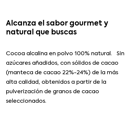
Alcanza el sabor gourmet y
natural que buscas
Cocoa alcalina en polvo 100% natural. Sin
azúcares añadidos, con sólidos de cacao
(manteca de cacao 22%-24%) de la más
alta calidad, obtenidos a partir de la
pulverización de granos de cacao
seleccionados.