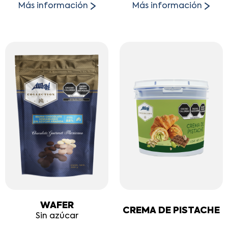
Más información
Más información
WAFER
CREMA DE PISTACHE
Sin azúcar