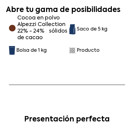
Abre tu gama de posibilidades
Cocoa en polvo
Alpezzi Collection
Saco de 5 kg
22% - 24% sólidos
de cacao
Bolsa de 1 kg
Producto
Presentación perfecta