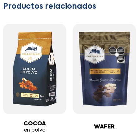
Productos relacionados
COCOA
WAFER
en polvo