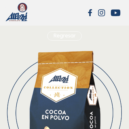
Regresar