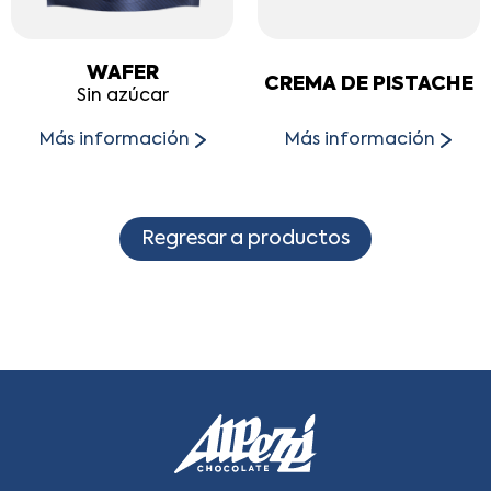
WAFER
CREMA DE PISTACHE
Sin azúcar
Más información
Más información
Regresar a productos