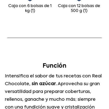
Caja con 6 bolsas de 1
Caja con 12 bolsas de
kg (1)
500 g (1)
Función
Intensifica el sabor de tus recetas con Real
Chocolate,
sin azúcar.
Aprovecha su gran
versatilidad para preparar coberturas,
rellenos, ganache y mucho más; siempre
con una fundición suave y cristalización