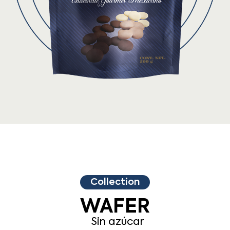
Collection
WAFER
Sin azúcar