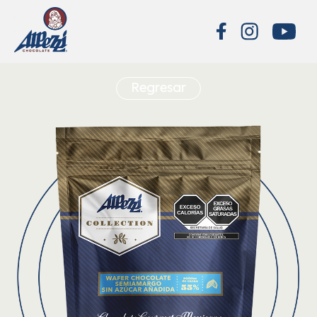
Regresar