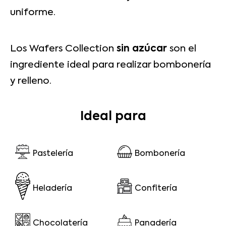
uniforme.
Los Wafers Collection
sin azúcar
son el
ingrediente ideal para realizar bombonería
y relleno.
Ideal para
Pastelería
Bombonería
Heladería
Confitería
Chocolatería
Panadería