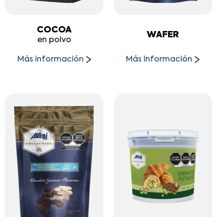
COCOA
WAFER
en polvo
Más información
Más información