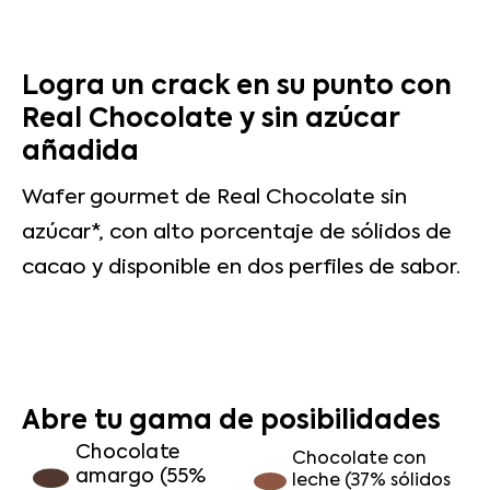
Logra un crack en su punto con
Real Chocolate y sin azúcar
añadida
Wafer gourmet de Real Chocolate sin
azúcar*, con alto porcentaje de sólidos de
cacao y disponible en dos perfiles de sabor.
Abre tu gama de posibilidades
Chocolate
Chocolate con
amargo (55%
leche (37% sólidos