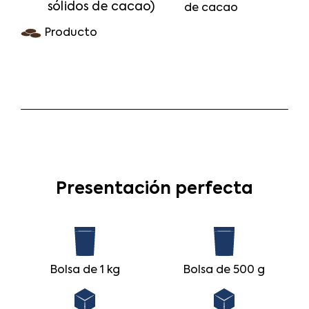
sólidos de cacao)
de cacao
Producto
Presentación perfecta
Bolsa de 1 kg
Bolsa de 500 g