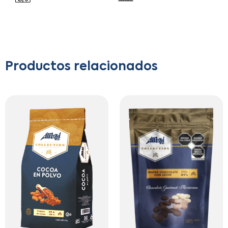
Productos relacionados