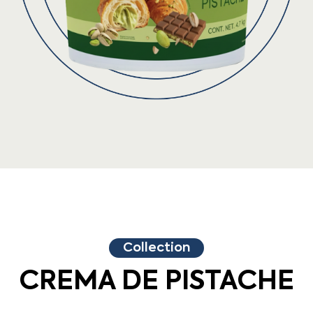
Collection
CREMA DE PISTACHE