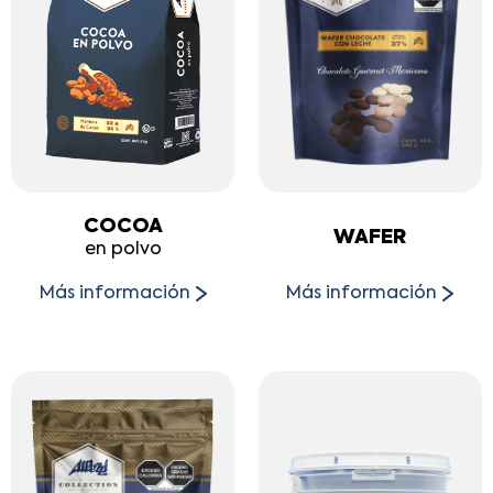
COCOA
WAFER
en polvo
Más información
Más información