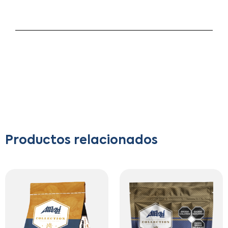
Productos relacionados