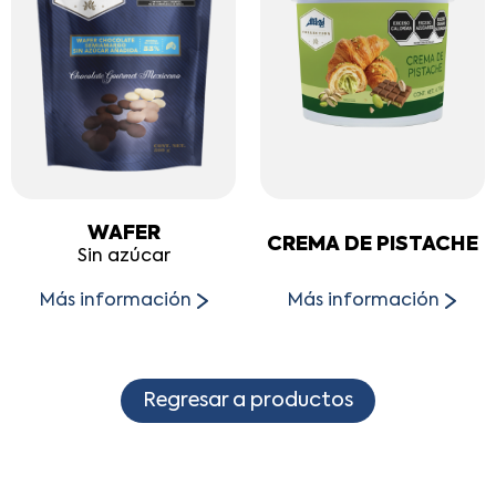
WAFER
CREMA DE PISTACHE
Sin azúcar
Más información
Más información
Regresar a productos