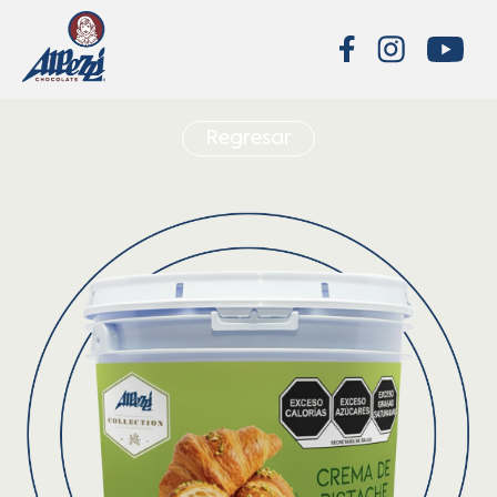
Regresar