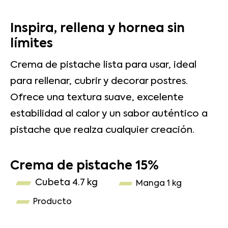
Inspira, rellena y hornea sin
límites
Crema de pistache lista para usar, ideal
para rellenar, cubrir y decorar postres.
Ofrece una textura suave, excelente
estabilidad al calor y un sabor auténtico a
pistache que realza cualquier creación.
Crema de pistache 15%
Cubeta 4.7 kg
Manga 1 kg
Producto