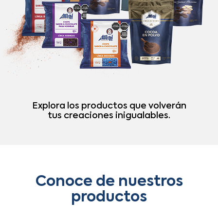
Explora los productos que volverán
tus creaciones inigualables.
Conoce de nuestros
productos