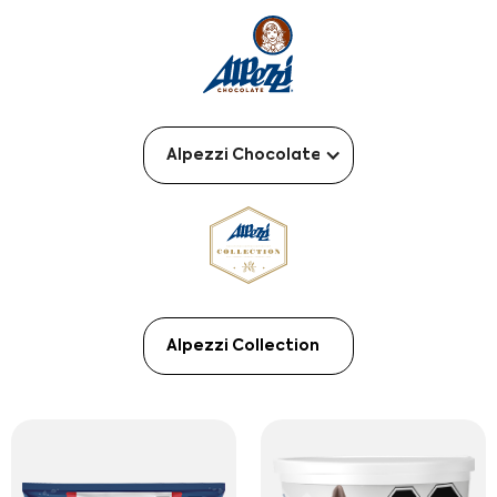
Alpezzi Chocolate
Alpezzi Collection