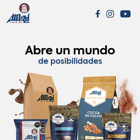
Abre un mundo
de posibilidades