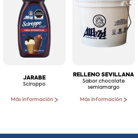
RELLENO SEVILLANA
JARABE
Sabor chocolate
Sciroppo
semiamargo
Más información
Más información