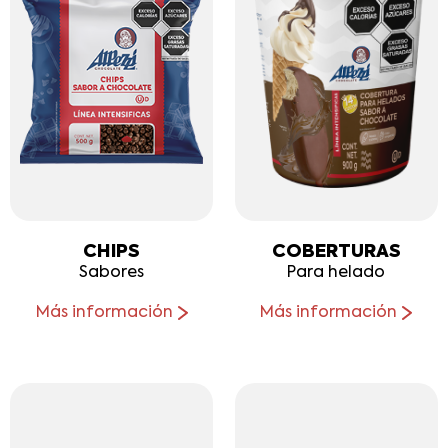
CHIPS
COBERTURAS
Sabores
Para helado
Más información
Más información