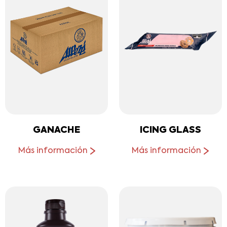
GANACHE
ICING GLASS
Más información
Más información